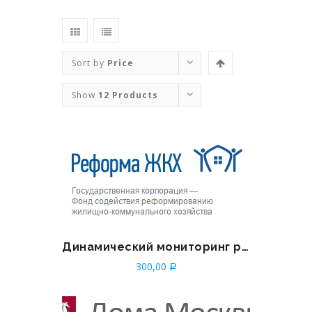
Sort by
Price
Show
12 Products
Динамический мониторинг раскрытия информации
300,00
Р