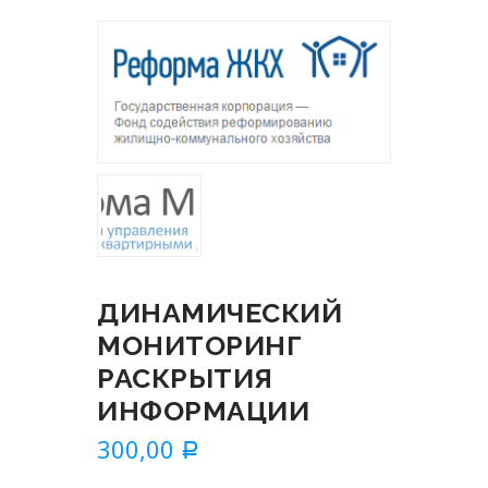
ДИНАМИЧЕСКИЙ
МОНИТОРИНГ
РАСКРЫТИЯ
ИНФОРМАЦИИ
300,00
Р