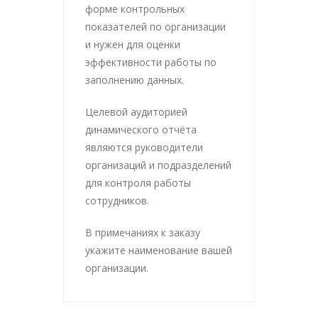
форме контрольных
показателей по организации
и нужен для оценки
эффективности работы по
заполнению данных.
Целевой аудиторией
динамического отчёта
являются руководители
организаций и подразделений
для контроля работы
сотрудников.
В примечаниях к заказу
укажите наименование вашей
организации.