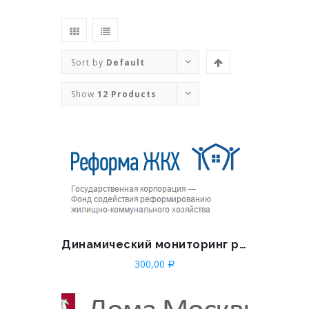
Sort by
Default
Order
Show
12 Products
Динамический мониторинг раскрытия информации
300,00
Р