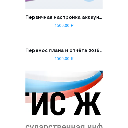
Первичная настройка аккаунта ТСЖ/ЖСК в ГИС ЖКХ
1500,00
Р
Перенос плана и отчёта 2016-2017
1500,00
Р