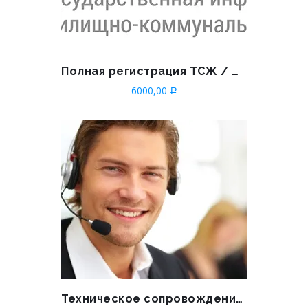
Полная регистрация ТСЖ / ЖСК в ГИС ЖКХ
6000,00
Р
Техническое сопровождение по телефону