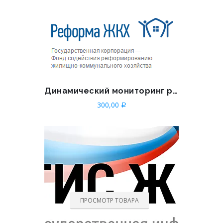
Динамический мониторинг раскрытия информации
300,00
Р
ПРОСМОТР ТОВАРА